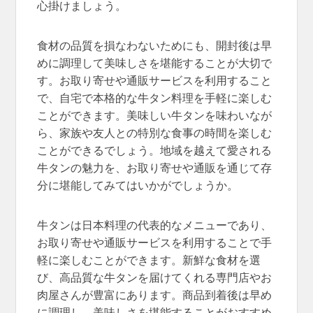
心掛けましょう。
食材の品質を損なわないためにも、開封後は早
めに調理して美味しさを堪能することが大切で
す。お取り寄せや通販サービスを利用すること
で、自宅で本格的な牛タン料理を手軽に楽しむ
ことができます。美味しい牛タンを味わいなが
ら、家族や友人との特別な食事の時間を楽しむ
ことができるでしょう。地域を越えて愛される
牛タンの魅力を、お取り寄せや通販を通じて存
分に堪能してみてはいかがでしょうか。
牛タンは日本料理の代表的なメニューであり、
お取り寄せや通販サービスを利用することで手
軽に楽しむことができます。新鮮な食材を選
び、高品質な牛タンを届けてくれる専門店やお
肉屋さんが豊富にあります。商品到着後は早め
に調理し、美味しさを堪能することがおすすめ