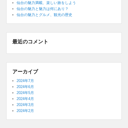
仙台の魅力満載、楽しい旅をしよう
仙台の魅力と魅力は何にあり？
仙台の魅力とグルメ、観光の歴史
最近のコメント
アーカイブ
2024年7月
2024年6月
2024年5月
2024年4月
2024年3月
2024年2月