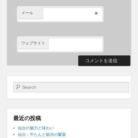
メール
*
ウェブサイト
検索開始
最近の投稿
仙台の魅力と味わい
仙台：牛たんと観光の饗宴