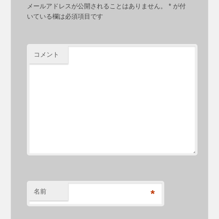
メールアドレスが公開されることはありません。
*
が付
いている欄は必須項目です
コメント
名前
*