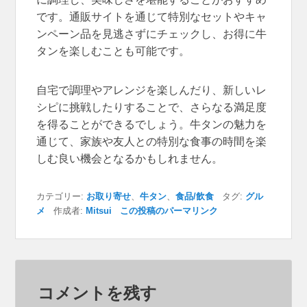
です。通販サイトを通じて特別なセットやキャ
ンペーン品を見逃さずにチェックし、お得に牛
タンを楽しむことも可能です。
自宅で調理やアレンジを楽しんだり、新しいレ
シピに挑戦したりすることで、さらなる満足度
を得ることができるでしょう。牛タンの魅力を
通じて、家族や友人との特別な食事の時間を楽
しむ良い機会となるかもしれません。
カテゴリー:
お取り寄せ
、
牛タン
、
食品/飲食
タグ:
グル
メ
作成者:
Mitsui
この投稿のパーマリンク
コメントを残す