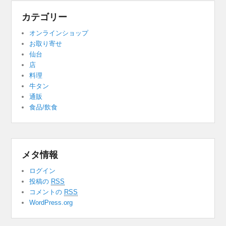
カテゴリー
オンラインショップ
お取り寄せ
仙台
店
料理
牛タン
通販
食品/飲食
メタ情報
ログイン
投稿の
RSS
コメントの
RSS
WordPress.org