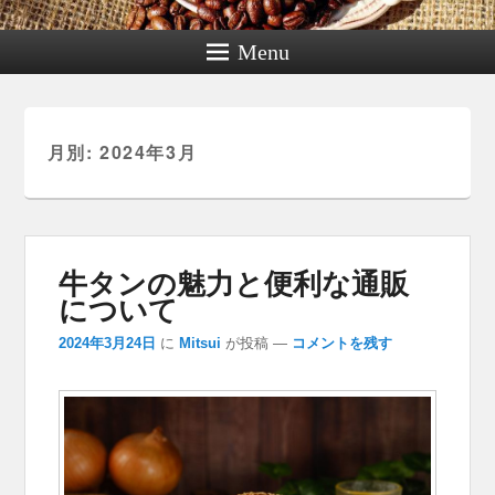
Menu
月別: 2024年3月
牛タンの魅力と便利な通販
について
2024年3月24日
に
Mitsui
が投稿
—
コメントを残す