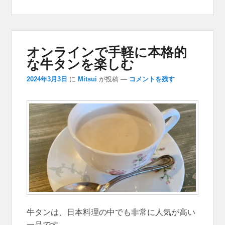
オンラインで手軽に本格的
な牛タンを楽しむ
2024年3月3日
に
Mitsui
が投稿
—
コメントを残す
牛タンは、日本料理の中でも非常に人気が高い
一品です。