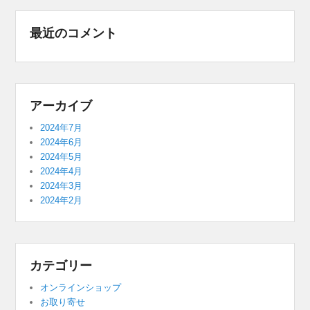
最近のコメント
アーカイブ
2024年7月
2024年6月
2024年5月
2024年4月
2024年3月
2024年2月
カテゴリー
オンラインショップ
お取り寄せ