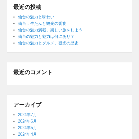
最近の投稿
仙台の魅力と味わい
仙台：牛たんと観光の饗宴
仙台の魅力満載、楽しい旅をしよう
仙台の魅力と魅力は何にあり？
仙台の魅力とグルメ、観光の歴史
最近のコメント
アーカイブ
2024年7月
2024年6月
2024年5月
2024年4月