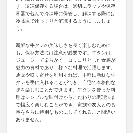
す。冷凍保存する場合は、適切にラップや保存
容器で包んで冷凍庫に保管し、解凍する際には
冷蔵庫でゆっくりと解凍するようにしましょ
う。
新鮮な牛タンの美味しさを長く楽しむために
も、保存方法には注意が必要です。牛タンは、
ジューシーで柔らかく、コリコリとした食感が
魅力の食材であり、様々な料理で活躍します。
通販や取り寄せを利用すれば、手軽に新鮮な牛
タンを手に入れることができ、自宅で本格的な
味を楽しむことができます。牛タンを使った料
理はシンプルな味付けからこだわりの調理法ま
で幅広く楽しむことができ、家族や友人との食
事をさらに特別なものにしてくれること間違い
ありません。