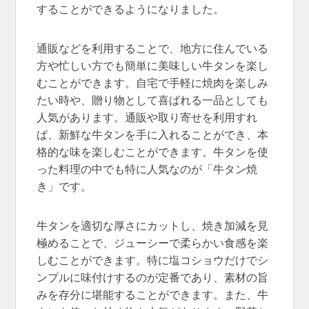
することができるようになりました。
通販などを利用することで、地方に住んでいる
方や忙しい方でも簡単に美味しい牛タンを楽し
むことができます。自宅で手軽に焼肉を楽しみ
たい時や、贈り物として喜ばれる一品としても
人気があります。通販や取り寄せを利用すれ
ば、新鮮な牛タンを手に入れることができ、本
格的な味を楽しむことができます。牛タンを使
った料理の中でも特に人気なのが「牛タン焼
き」です。
牛タンを適切な厚さにカットし、焼き加減を見
極めることで、ジューシーで柔らかい食感を楽
しむことができます。特に塩コショウだけでシ
ンプルに味付けするのが定番であり、素材の旨
みを存分に堪能することができます。また、牛