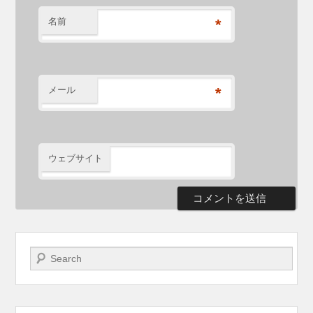
名前
*
メール
*
ウェブサイト
検索開始