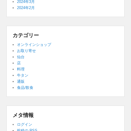
2024年3月
2024年2月
カテゴリー
オンラインショップ
お取り寄せ
仙台
店
料理
牛タン
通販
食品/飲食
メタ情報
ログイン
投稿の
RSS