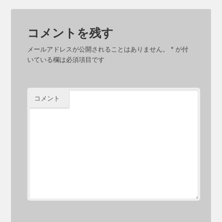
コメントを残す
メールアドレスが公開されることはありません。
*
が付
いている欄は必須項目です
コメント